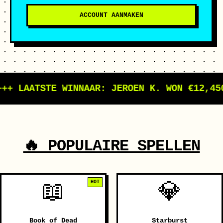
ACCOUNT AANMAKEN
LAATSTE WINNAAR: JEROEN K. WON €12,450 OP
🔥 POPULAIRE SPELLEN
📖
HOT
💎
Book of Dead
Starburst