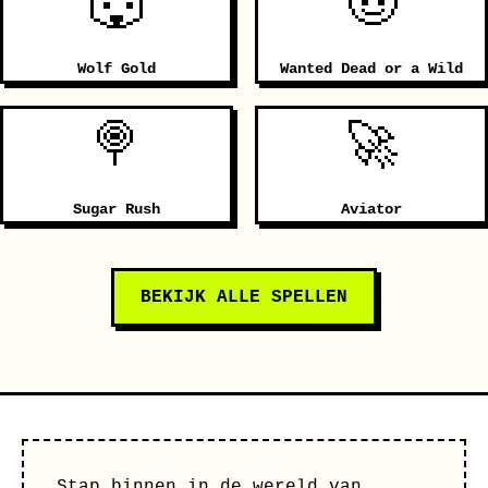
🐺
🤠
Wolf Gold
Wanted Dead or a Wild
🍭
🚀
Sugar Rush
Aviator
BEKIJK ALLE SPELLEN
Stap binnen in de wereld van