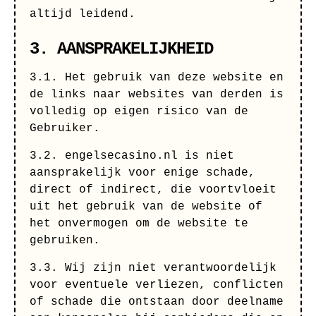
altijd leidend.
3. AANSPRAKELIJKHEID
3.1. Het gebruik van deze website en
de links naar websites van derden is
volledig op eigen risico van de
Gebruiker.
3.2. engelsecasino.nl is niet
aansprakelijk voor enige schade,
direct of indirect, die voortvloeit
uit het gebruik van de website of
het onvermogen om de website te
gebruiken.
3.3. Wij zijn niet verantwoordelijk
voor eventuele verliezen, conflicten
of schade die ontstaan door deelname