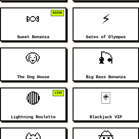
🍬
NIEUW
⚡
Sweet Bonanza
Gates of Olympus
🐶
🎣
The Dog House
Big Bass Bonanza
🔴
LIVE
🃏
Lightning Roulette
Blackjack VIP