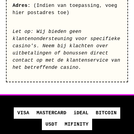
Adres:
(Indien van toepassing, voeg
hier postadres toe)
Let op: Wij bieden geen
klantenondersteuning voor specifieke
casino's. Neem bij klachten over
uitbetalingen of bonussen direct
contact op met de klantenservice van
het betreffende casino.
VISA
MASTERCARD
iDEAL
BITCOIN
USDT
MIFINITY